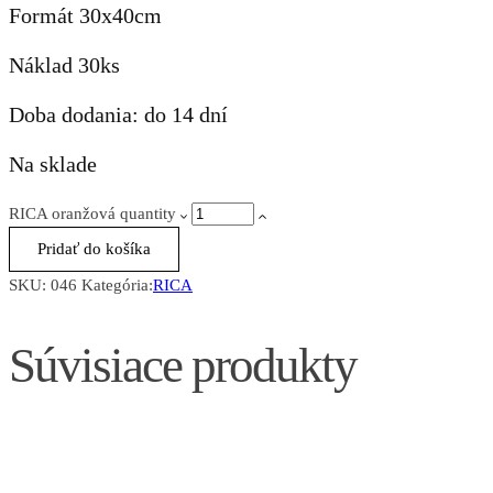
Formát 30x40cm
Náklad 30ks
Doba dodania: do 14 dní
Na sklade
RICA oranžová quantity
Pridať do košíka
SKU:
046
Kategória:
RICA
Súvisiace produkty