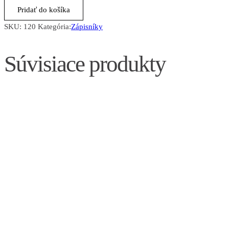
Pridať do košíka
SKU:
120
Kategória:
Zápisníky
Súvisiace produkty